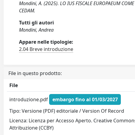
Mondini, A. (2025). LO IUS FISCALE EUROPAEUM COME
CEDAM.
Tutti gli autori
Mondini, Andrea
Appare nelle tipologie:
2.04 Breve introduzione
File in questo prodotto:
File
introduzione.pdf
embargo fino al 01/03/2027
Tipo: Versione (PDF) editoriale / Version Of Record
Licenza: Licenza per Accesso Aperto. Creative Common
Attribuzione (CCBY)