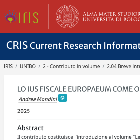
CRIS
Current Research Informa
IRIS
UNIBO
2 - Contributo in volume
2.04 Breve in
LO IUS FISCALE EUROPAEUM COME O
Andrea Mondini
2025
Abstract
Il contributo costituisce l'introduzione al volume "Le