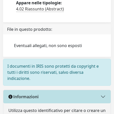
Appare nelle tipologie:
4.02 Riassunto (Abstract)
File in questo prodotto:
Eventuali allegati, non sono esposti
I documenti in IRIS sono protetti da copyright e
tutti i diritti sono riservati, salvo diversa
indicazione.
Informazioni
Utilizza questo identificativo per citare o creare un