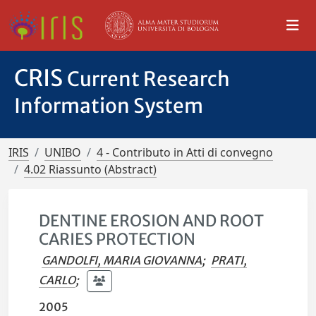
CRIS
Current Research
Information System
IRIS
UNIBO
4 - Contributo in Atti di convegno
4.02 Riassunto (Abstract)
DENTINE EROSION AND ROOT
CARIES PROTECTION
GANDOLFI, MARIA GIOVANNA
;
PRATI,
CARLO
;
2005