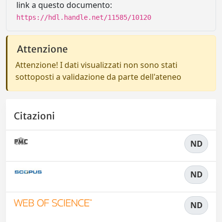
link a questo documento:
https://hdl.handle.net/11585/10120
Attenzione
Attenzione! I dati visualizzati non sono stati
sottoposti a validazione da parte dell'ateneo
Citazioni
ND
ND
ND