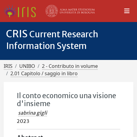
CRIS
Current Research
Information System
IRIS
UNIBO
2 - Contributo in volume
2.01 Capitolo / saggio in libro
Il conto economico una visione
d'insieme
sabrina gigli
2023