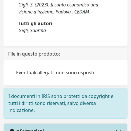
Gigli, S. (2023). Il conto economico una
visione d'insieme. Padova : CEDAM.
Tutti gli autori
Gigli, Sabrina
File in questo prodotto:
Eventuali allegati, non sono esposti
I documenti in IRIS sono protetti da copyright e
tutti i diritti sono riservati, salvo diversa
indicazione.