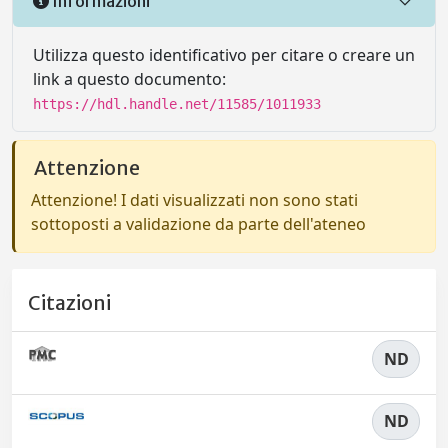
Informazioni
Utilizza questo identificativo per citare o creare un
link a questo documento:
https://hdl.handle.net/11585/1011933
Attenzione
Attenzione! I dati visualizzati non sono stati
sottoposti a validazione da parte dell'ateneo
Citazioni
ND
ND