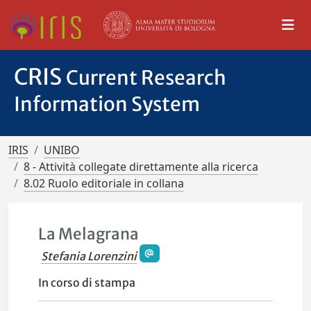
CRIS
Current Research
Information System
IRIS
UNIBO
8 - Attività collegate direttamente alla ricerca
8.02 Ruolo editoriale in collana
La Melagrana
Stefania Lorenzini
In corso di stampa