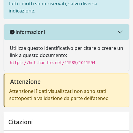
tutti i diritti sono riservati, salvo diversa
indicazione.
Informazioni
Utilizza questo identificativo per citare o creare un
link a questo documento:
https://hdl.handle.net/11585/1011594
Attenzione
Attenzione! I dati visualizzati non sono stati
sottoposti a validazione da parte dell'ateneo
Citazioni