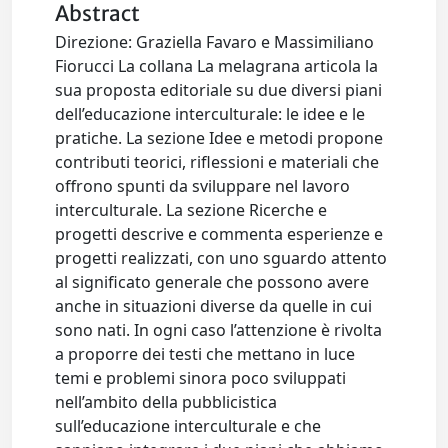
Abstract
Direzione: Graziella Favaro e Massimiliano
Fiorucci La collana La melagrana articola la
sua proposta editoriale su due diversi piani
dell’educazione interculturale: le idee e le
pratiche. La sezione Idee e metodi propone
contributi teorici, riflessioni e materiali che
offrono spunti da sviluppare nel lavoro
interculturale. La sezione Ricerche e
progetti descrive e commenta esperienze e
progetti realizzati, con uno sguardo attento
al significato generale che possono avere
anche in situazioni diverse da quelle in cui
sono nati. In ogni caso l’attenzione è rivolta
a proporre dei testi che mettano in luce
temi e problemi sinora poco sviluppati
nell’ambito della pubblicistica
sull’educazione interculturale e che