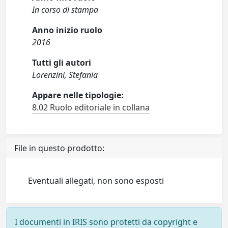
In corso di stampa
Anno inizio ruolo
2016
Tutti gli autori
Lorenzini, Stefania
Appare nelle tipologie:
8.02 Ruolo editoriale in collana
File in questo prodotto:
Eventuali allegati, non sono esposti
I documenti in IRIS sono protetti da copyright e