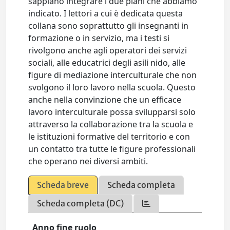
sappiano integrare i due piani che abbiamo
indicato. I lettori a cui è dedicata questa
collana sono soprattutto gli insegnanti in
formazione o in servizio, ma i testi si
rivolgono anche agli operatori dei servizi
sociali, alle educatrici degli asili nido, alle
figure di mediazione interculturale che non
svolgono il loro lavoro nella scuola. Questo
anche nella convinzione che un efficace
lavoro interculturale possa svilupparsi solo
attraverso la collaborazione tra la scuola e
le istituzioni formative del territorio e con
un contatto tra tutte le figure professionali
che operano nei diversi ambiti.
Scheda breve
Scheda completa
Scheda completa (DC)
Anno fine ruolo