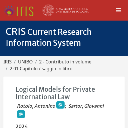
CRIS
Current Research
Information System
IRIS
UNIBO
2 - Contributo in volume
2.01 Capitolo / saggio in libro
Logical Models for Private
International Law
Rotolo, Antonino
;
Sartor, Giovanni
2024