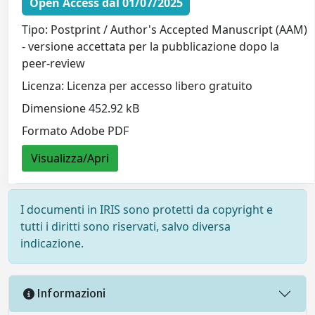
Open Access dal 01/07/2025
Tipo: Postprint / Author's Accepted Manuscript (AAM)
- versione accettata per la pubblicazione dopo la
peer-review
Licenza: Licenza per accesso libero gratuito
Dimensione 452.92 kB
Formato Adobe PDF
Visualizza/Apri
I documenti in IRIS sono protetti da copyright e
tutti i diritti sono riservati, salvo diversa
indicazione.
Informazioni