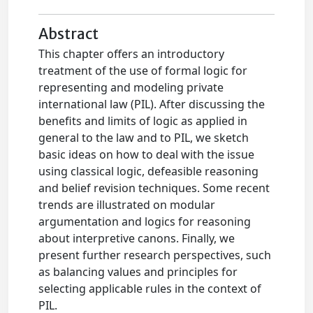
Abstract
This chapter offers an introductory
treatment of the use of formal logic for
representing and modeling private
international law (PIL). After discussing the
benefits and limits of logic as applied in
general to the law and to PIL, we sketch
basic ideas on how to deal with the issue
using classical logic, defeasible reasoning
and belief revision techniques. Some recent
trends are illustrated on modular
argumentation and logics for reasoning
about interpretive canons. Finally, we
present further research perspectives, such
as balancing values and principles for
selecting applicable rules in the context of
PIL.