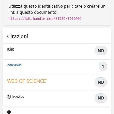
Utilizza questo identificativo per citare o creare un
link a questo documento:
https://hdl.handle.net/11585/1010991
Citazioni
ND
1
ND
ND