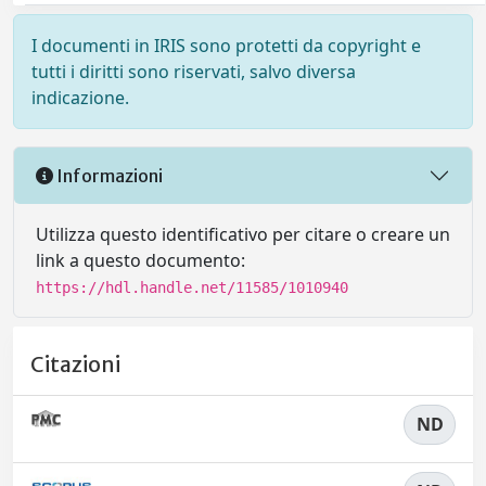
I documenti in IRIS sono protetti da copyright e
tutti i diritti sono riservati, salvo diversa
indicazione.
Informazioni
Utilizza questo identificativo per citare o creare un
link a questo documento:
https://hdl.handle.net/11585/1010940
Citazioni
ND