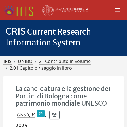
CRIS
Current Research
Information System
IRIS
UNIBO
2 - Contributo in volume
2.01 Capitolo / saggio in libro
La candidatura e la gestione dei
Portici di Bologna come
patrimonio mondiale UNESCO
Orioli, V.
;
2024