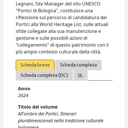
Legnani, Site Manager del sito UNESCO
"Portici di Bologna", costituisce una
riflessione sul percorso di candidatura dei
Portici alla World Heritage List, sulle attuali
sfide collegate alla sua manutenzione e
gestione e sulle possibili azioni di
"collegamento" di questo patrimonio con il
più ampio contesto culturale della città.
Scheda breve
Scheda completa
Scheda completa (DC)
Anno
2024
Titolo del volume
All'ombra dei Portici. Itinerari
pluridimensionali nella tradizione culturale
bolognese