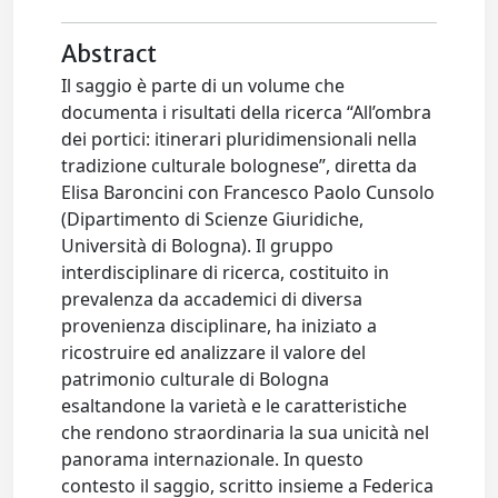
Abstract
Il saggio è parte di un volume che
documenta i risultati della ricerca “All’ombra
dei portici: itinerari pluridimensionali nella
tradizione culturale bolognese”, diretta da
Elisa Baroncini con Francesco Paolo Cunsolo
(Dipartimento di Scienze Giuridiche,
Università di Bologna). Il gruppo
interdisciplinare di ricerca, costituito in
prevalenza da accademici di diversa
provenienza disciplinare, ha iniziato a
ricostruire ed analizzare il valore del
patrimonio culturale di Bologna
esaltandone la varietà e le caratteristiche
che rendono straordinaria la sua unicità nel
panorama internazionale. In questo
contesto il saggio, scritto insieme a Federica