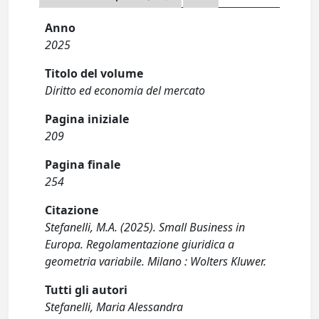
Anno
2025
Titolo del volume
Diritto ed economia del mercato
Pagina iniziale
209
Pagina finale
254
Citazione
Stefanelli, M.A. (2025). Small Business in
Europa. Regolamentazione giuridica a
geometria variabile. Milano : Wolters Kluwer.
Tutti gli autori
Stefanelli, Maria Alessandra