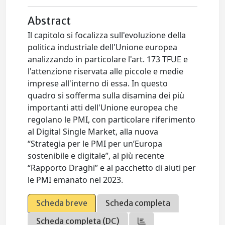
Abstract
Il capitolo si focalizza sull'evoluzione della
politica industriale dell'Unione europea
analizzando in particolare l'art. 173 TFUE e
l'attenzione riservata alle piccole e medie
imprese all'interno di essa. In questo
quadro si sofferma sulla disamina dei più
importanti atti dell'Unione europea che
regolano le PMI, con particolare riferimento
al Digital Single Market, alla nuova
“Strategia per le PMI per un’Europa
sostenibile e digitale”, al più recente
“Rapporto Draghi” e al pacchetto di aiuti per
le PMI emanato nel 2023.
Scheda breve
Scheda completa
Scheda completa (DC)