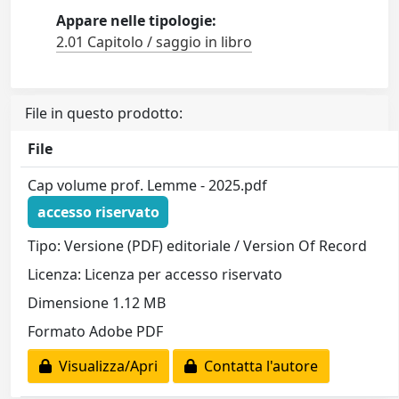
Appare nelle tipologie:
2.01 Capitolo / saggio in libro
File in questo prodotto:
File
Cap volume prof. Lemme - 2025.pdf
accesso riservato
Tipo: Versione (PDF) editoriale / Version Of Record
Licenza: Licenza per accesso riservato
Dimensione 1.12 MB
Formato Adobe PDF
Visualizza/Apri
Contatta l'autore