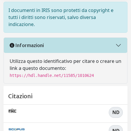
I documenti in IRIS sono protetti da copyright e
tutti i diritti sono riservati, salvo diversa
indicazione.
Informazioni
Utilizza questo identificativo per citare o creare un
link a questo documento:
https://hdl.handle.net/11585/1010624
Citazioni
ND
ND