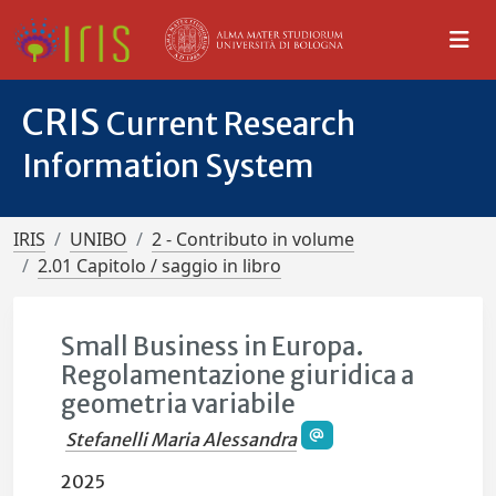
CRIS
Current Research
Information System
IRIS
UNIBO
2 - Contributo in volume
2.01 Capitolo / saggio in libro
Small Business in Europa.
Regolamentazione giuridica a
geometria variabile
Stefanelli Maria Alessandra
2025