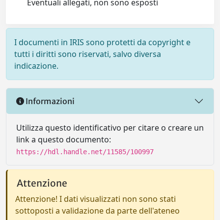
Eventuali allegati, non sono esposti
I documenti in IRIS sono protetti da copyright e
tutti i diritti sono riservati, salvo diversa
indicazione.
Informazioni
Utilizza questo identificativo per citare o creare un
link a questo documento:
https://hdl.handle.net/11585/100997
Attenzione
Attenzione! I dati visualizzati non sono stati
sottoposti a validazione da parte dell'ateneo