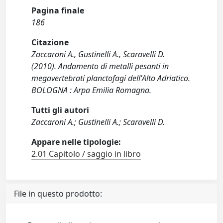
Pagina finale
186
Citazione
Zaccaroni A., Gustinelli A., Scaravelli D.
(2010). Andamento di metalli pesanti in
megavertebrati planctofagi dell'Alto Adriatico.
BOLOGNA : Arpa Emilia Romagna.
Tutti gli autori
Zaccaroni A.; Gustinelli A.; Scaravelli D.
Appare nelle tipologie:
2.01 Capitolo / saggio in libro
File in questo prodotto: