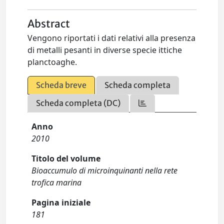
Abstract
Vengono riportati i dati relativi alla presenza
di metalli pesanti in diverse specie ittiche
planctoaghe.
Scheda breve
Scheda completa
Scheda completa (DC)
Anno
2010
Titolo del volume
Bioaccumulo di microinquinanti nella rete
trofica marina
Pagina iniziale
181