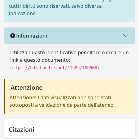
tutti i diritti sono riservati, salvo diversa
indicazione.
Informazioni
Utilizza questo identificativo per citare o creare un
link a questo documento:
https://hdl.handle.net/11585/1009687
Attenzione
Attenzione! I dati visualizzati non sono stati
sottoposti a validazione da parte dell'ateneo
Citazioni