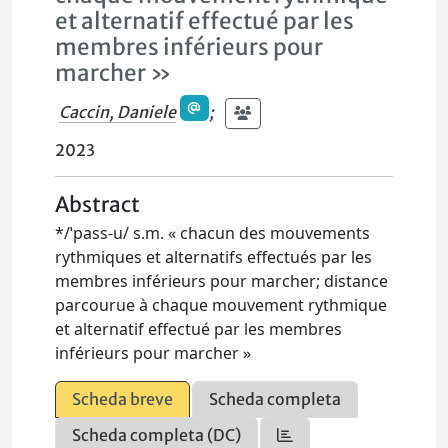
et alternatif effectué par les
membres inférieurs pour
marcher »
Caccin, Daniele
;
2023
Abstract
*/ˈpass‑u/ s.m. « chacun des mouvements
rythmiques et alternatifs effectués par les
membres inférieurs pour marcher; distance
parcourue à chaque mouvement rythmique
et alternatif effectué par les membres
inférieurs pour marcher »
Scheda breve
Scheda completa
Scheda completa (DC)