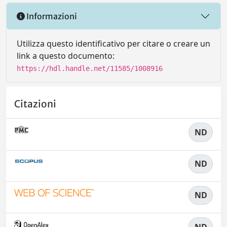
Informazioni
Utilizza questo identificativo per citare o creare un
link a questo documento:
https://hdl.handle.net/11585/1008916
Citazioni
ND
ND
ND
ND