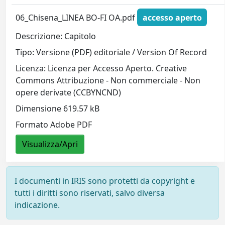
06_Chisena_LINEA BO-FI OA.pdf
accesso aperto
Descrizione: Capitolo
Tipo: Versione (PDF) editoriale / Version Of Record
Licenza: Licenza per Accesso Aperto. Creative
Commons Attribuzione - Non commerciale - Non
opere derivate (CCBYNCND)
Dimensione 619.57 kB
Formato Adobe PDF
Visualizza/Apri
I documenti in IRIS sono protetti da copyright e
tutti i diritti sono riservati, salvo diversa
indicazione.