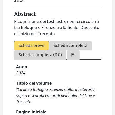
2024
Abstract
Ricognizione dei testi astronomici circolanti
tra Bologna e Firenze tra la fie del Duecento
e l'inizio del Trecento
Scheda breve
Scheda completa
Scheda completa (DC)
Anno
2024
Titolo del volume
“La linea Bologna-Firenze. Cultura letteraria,
saperi e scambi culturali nell’Italia del Due e
Trecento
Pagina iniziale