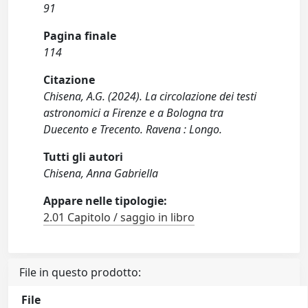
91
Pagina finale
114
Citazione
Chisena, A.G. (2024). La circolazione dei testi
astronomici a Firenze e a Bologna tra
Duecento e Trecento. Ravena : Longo.
Tutti gli autori
Chisena, Anna Gabriella
Appare nelle tipologie:
2.01 Capitolo / saggio in libro
File in questo prodotto:
File