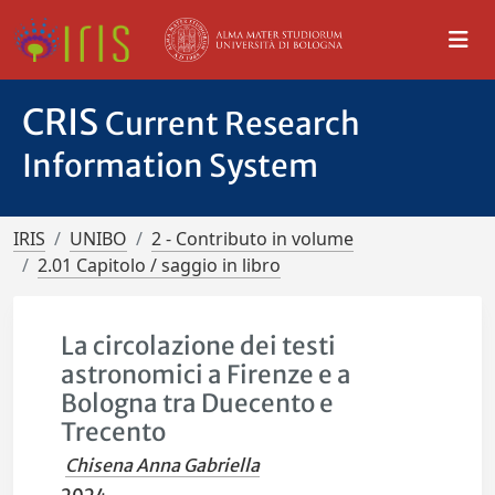
CRIS
Current Research
Information System
IRIS
UNIBO
2 - Contributo in volume
2.01 Capitolo / saggio in libro
La circolazione dei testi
astronomici a Firenze e a
Bologna tra Duecento e
Trecento
Chisena Anna Gabriella