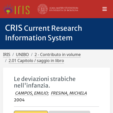
CRIS
Current Research
Information System
IRIS
UNIBO
2 - Contributo in volume
2.01 Capitolo / saggio in libro
Le deviazioni strabiche
nell'infanzia.
CAMPOS, EMILIO
;
FRESINA, MICHELA
2004