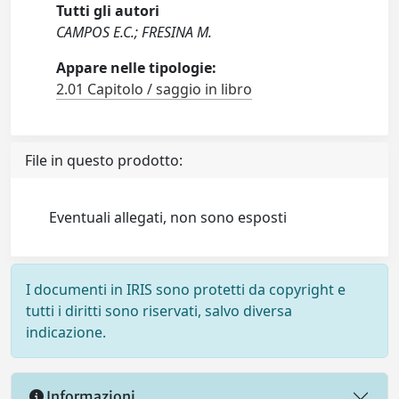
Tutti gli autori
CAMPOS E.C.; FRESINA M.
Appare nelle tipologie:
2.01 Capitolo / saggio in libro
File in questo prodotto:
Eventuali allegati, non sono esposti
I documenti in IRIS sono protetti da copyright e
tutti i diritti sono riservati, salvo diversa
indicazione.
Informazioni