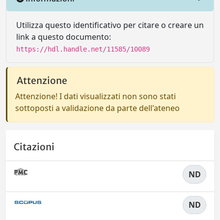
Utilizza questo identificativo per citare o creare un
link a questo documento:
https://hdl.handle.net/11585/10089
Attenzione
Attenzione! I dati visualizzati non sono stati
sottoposti a validazione da parte dell'ateneo
Citazioni
ND
ND