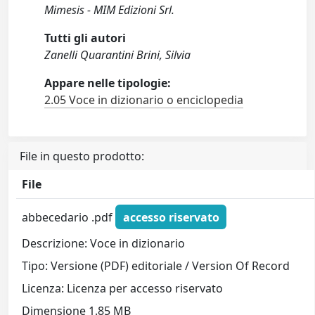
Mimesis - MIM Edizioni Srl.
Tutti gli autori
Zanelli Quarantini Brini, Silvia
Appare nelle tipologie:
2.05 Voce in dizionario o enciclopedia
File in questo prodotto:
File
abbecedario .pdf
accesso riservato
Descrizione: Voce in dizionario
Tipo: Versione (PDF) editoriale / Version Of Record
Licenza: Licenza per accesso riservato
Dimensione 1.85 MB