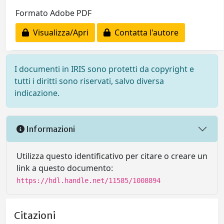
Formato Adobe PDF
Visualizza/Apri
Contatta l'autore
I documenti in IRIS sono protetti da copyright e
tutti i diritti sono riservati, salvo diversa
indicazione.
Informazioni
Utilizza questo identificativo per citare o creare un
link a questo documento:
https://hdl.handle.net/11585/1008894
Citazioni