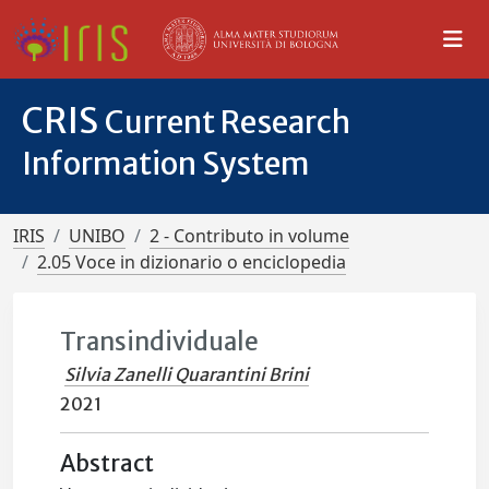
CRIS
Current Research
Information System
IRIS
UNIBO
2 - Contributo in volume
2.05 Voce in dizionario o enciclopedia
Transindividuale
Silvia Zanelli Quarantini Brini
2021
Abstract