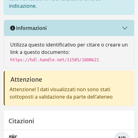
indicazione.
Informazioni
Utilizza questo identificativo per citare o creare un
link a questo documento:
https://hdl.handle.net/11585/1008621
Attenzione
Attenzione! I dati visualizzati non sono stati
sottoposti a validazione da parte dell'ateneo
Citazioni