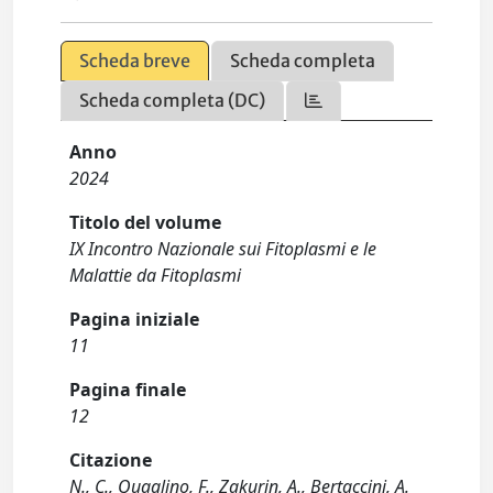
Scheda breve
Scheda completa
Scheda completa (DC)
Anno
2024
Titolo del volume
IX Incontro Nazionale sui Fitoplasmi e le
Malattie da Fitoplasmi
Pagina iniziale
11
Pagina finale
12
Citazione
N., C., Quaglino, F., Zakurin, A., Bertaccini, A.