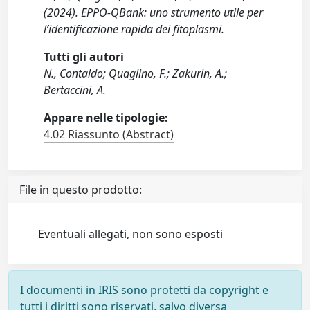
(2024). EPPO-QBank: uno strumento utile per
l’identificazione rapida dei fitoplasmi.
Tutti gli autori
N., Contaldo; Quaglino, F.; Zakurin, A.;
Bertaccini, A.
Appare nelle tipologie:
4.02 Riassunto (Abstract)
File in questo prodotto:
Eventuali allegati, non sono esposti
I documenti in IRIS sono protetti da copyright e
tutti i diritti sono riservati, salvo diversa