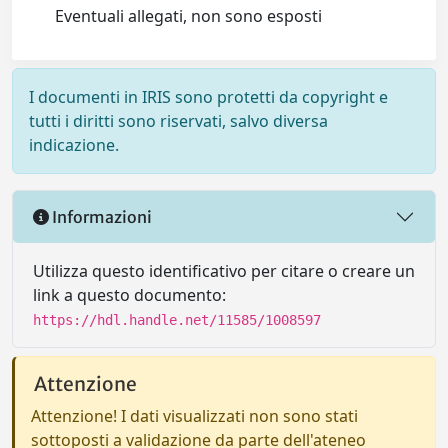
Eventuali allegati, non sono esposti
I documenti in IRIS sono protetti da copyright e
tutti i diritti sono riservati, salvo diversa
indicazione.
Informazioni
Utilizza questo identificativo per citare o creare un
link a questo documento:
https://hdl.handle.net/11585/1008597
Attenzione
Attenzione! I dati visualizzati non sono stati
sottoposti a validazione da parte dell'ateneo