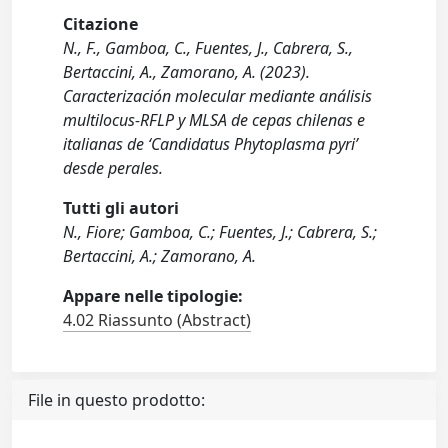
Citazione
N., F., Gamboa, C., Fuentes, J., Cabrera, S.,
Bertaccini, A., Zamorano, A. (2023).
Caracterización molecular mediante análisis
multilocus-RFLP y MLSA de cepas chilenas e
italianas de ‘Candidatus Phytoplasma pyri’
desde perales.
Tutti gli autori
N., Fiore; Gamboa, C.; Fuentes, J.; Cabrera, S.;
Bertaccini, A.; Zamorano, A.
Appare nelle tipologie:
4.02 Riassunto (Abstract)
File in questo prodotto: