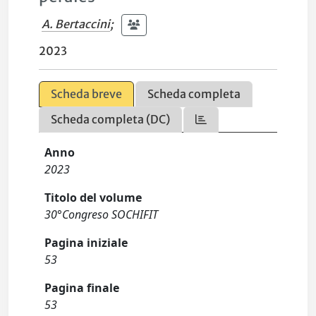
A. Bertaccini
;
2023
Scheda breve
Scheda completa
Scheda completa (DC)
Anno
2023
Titolo del volume
30°Congreso SOCHIFIT
Pagina iniziale
53
Pagina finale
53