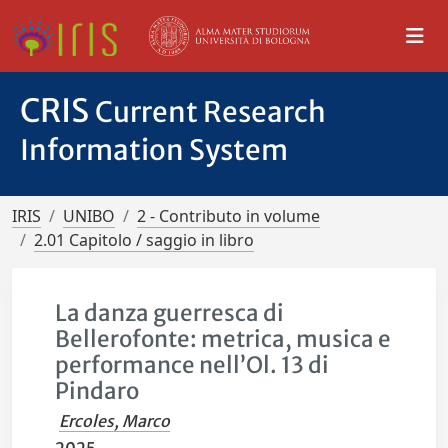
CRIS
Current Research
Information System
IRIS
UNIBO
2 - Contributo in volume
2.01 Capitolo / saggio in libro
La danza guerresca di
Bellerofonte: metrica, musica e
performance nell’Ol. 13 di
Pindaro
Ercoles, Marco