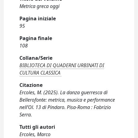
Metrica greca oggi
Pagina iniziale
95
Pagina finale
108
Collana/Serie
BIBLIOTECA DI QUADERNI URBINATI DI
CULTURA CLASSICA
Citazione
Ercoles, M. (2025). La danza guerresca di
Bellerofonte: metrica, musica e performance
nell’Ol. 13 di Pindaro. Pisa-Roma : Fabrizio
Serra.
Tutti gli autori
Ercoles, Marco