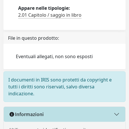
Appare nelle tipologie:
2.01 Capitolo / saggio in libro
File in questo prodotto:
Eventuali allegati, non sono esposti
I documenti in IRIS sono protetti da copyright e
tutti i diritti sono riservati, salvo diversa
indicazione.
Informazioni