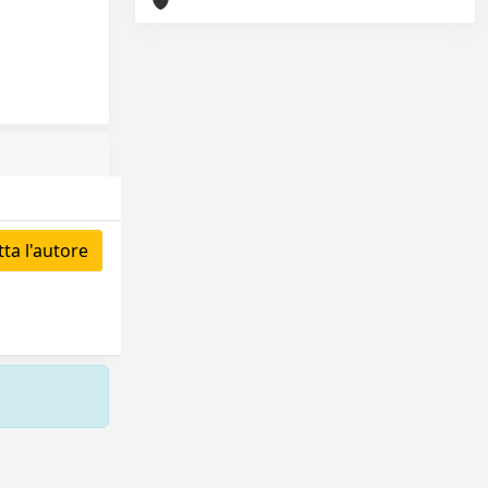
ta l'autore