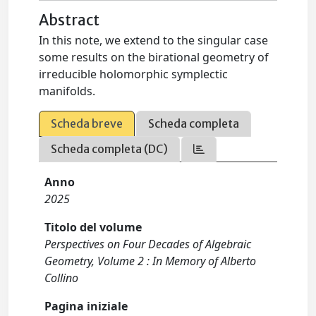
Abstract
In this note, we extend to the singular case
some results on the birational geometry of
irreducible holomorphic symplectic
manifolds.
Scheda breve
Scheda completa
Scheda completa (DC)
Anno
2025
Titolo del volume
Perspectives on Four Decades of Algebraic
Geometry, Volume 2 : In Memory of Alberto
Collino
Pagina iniziale