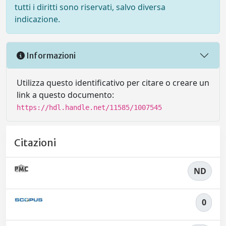
tutti i diritti sono riservati, salvo diversa
indicazione.
Informazioni
Utilizza questo identificativo per citare o creare un
link a questo documento:
https://hdl.handle.net/11585/1007545
Citazioni
ND
0