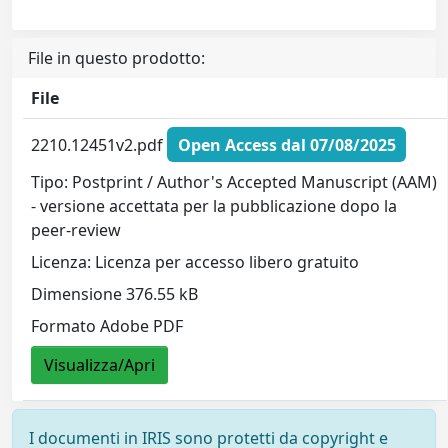
File in questo prodotto:
File
2210.12451v2.pdf
Open Access dal 07/08/2025
Tipo: Postprint / Author's Accepted Manuscript (AAM)
- versione accettata per la pubblicazione dopo la
peer-review
Licenza: Licenza per accesso libero gratuito
Dimensione 376.55 kB
Formato Adobe PDF
Visualizza/Apri
I documenti in IRIS sono protetti da copyright e