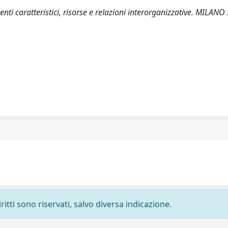
nti caratteristici, risorse e relazioni interorganizzative. MILANO 
ritti sono riservati, salvo diversa indicazione.