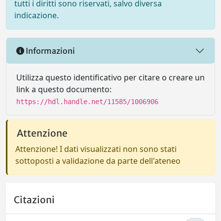
tutti i diritti sono riservati, salvo diversa
indicazione.
Informazioni
Utilizza questo identificativo per citare o creare un
link a questo documento:
https://hdl.handle.net/11585/1006906
Attenzione
Attenzione! I dati visualizzati non sono stati
sottoposti a validazione da parte dell'ateneo
Citazioni