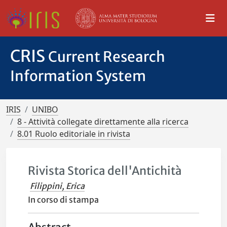
CRIS
Current Research
Information System
IRIS
UNIBO
8 - Attività collegate direttamente alla ricerca
8.01 Ruolo editoriale in rivista
Rivista Storica dell'Antichità
Filippini, Erica
In corso di stampa