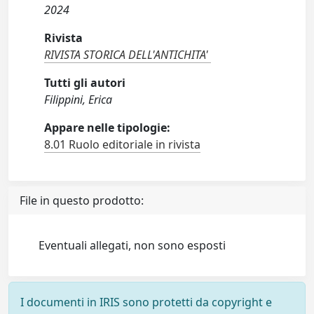
2024
Rivista
RIVISTA STORICA DELL'ANTICHITA'
Tutti gli autori
Filippini, Erica
Appare nelle tipologie:
8.01 Ruolo editoriale in rivista
File in questo prodotto:
Eventuali allegati, non sono esposti
I documenti in IRIS sono protetti da copyright e