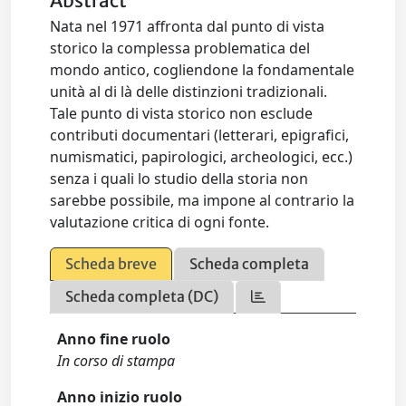
Abstract
Nata nel 1971 affronta dal punto di vista
storico la complessa problematica del
mondo antico, cogliendone la fondamentale
unità al di là delle distinzioni tradizionali.
Tale punto di vista storico non esclude
contributi documentari (letterari, epigrafici,
numismatici, papirologici, archeologici, ecc.)
senza i quali lo studio della storia non
sarebbe possibile, ma impone al contrario la
valutazione critica di ogni fonte.
Scheda breve
Scheda completa
Scheda completa (DC)
Anno fine ruolo
In corso di stampa
Anno inizio ruolo