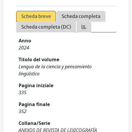
Scheda breve
Scheda completa
Scheda completa (DC)
Anno
2024
Titolo del volume
Lengua de la ciencia y pensamiento
lingüístico
Pagina iniziale
335
Pagina finale
352
Collana/Serie
ANEXOS DE REVISTA DE LEXICOGRAFÍA