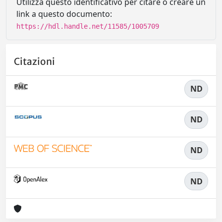
Utilizza questo identificativo per citare o creare un
link a questo documento:
https://hdl.handle.net/11585/1005709
Citazioni
ND
ND
ND
ND