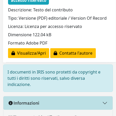
accesso riservato
Descrizione: Testo del contributo
Tipo: Versione (PDF) editoriale / Version Of Record
Licenza: Licenza per accesso riservato
Dimensione 122.04 kB
Formato Adobe PDF
Visualizza/Apri
Contatta l'autore
I documenti in IRIS sono protetti da copyright e
tutti i diritti sono riservati, salvo diversa
indicazione.
Informazioni