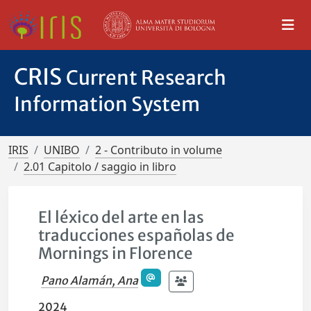
CRIS
Current Research
Information System
IRIS
UNIBO
2 - Contributo in volume
2.01 Capitolo / saggio in libro
El léxico del arte en las
traducciones españolas de
Mornings in Florence
Pano Alamán, Ana
2024