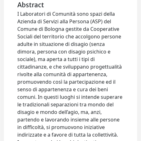
Abstract
I Laboratori di Comunità sono spazi della
Azienda di Servizi alla Persona (ASP) del
Comune di Bologna gestite da Cooperative
Sociali del territorio che accolgono persone
adulte in situazione di disagio (senza
dimora, persona con disagio psichico e
sociale), ma aperta a tutti i tipi di
cittadinanze, e che sviluppano progettualità
rivolte alla comunità di appartenenza,
promuovendo così la partecipazione ed il
senso di appartenenza e cura dei beni
comuni. In questi luoghi si intende superare
le tradizionali separazioni tra mondo del
disagio e mondo dell’agio, ma, anzi,
partendo e lavorando insieme alle persone
in difficoltà, si promuovono iniziative
indirizzate e a favore di tutta la collettività.