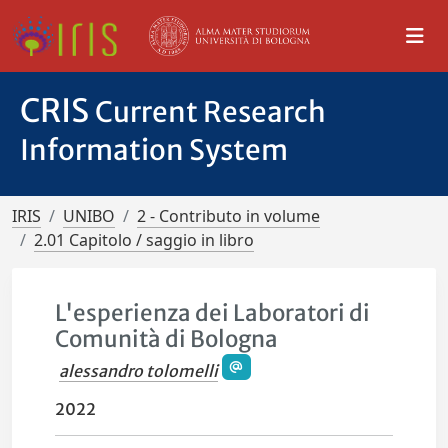
CRIS
Current Research
Information System
IRIS
UNIBO
2 - Contributo in volume
2.01 Capitolo / saggio in libro
L'esperienza dei Laboratori di
Comunità di Bologna
alessandro tolomelli
2022