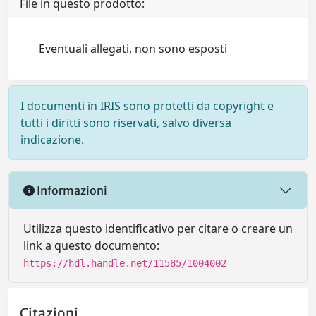
File in questo prodotto:
Eventuali allegati, non sono esposti
I documenti in IRIS sono protetti da copyright e
tutti i diritti sono riservati, salvo diversa
indicazione.
Informazioni
Utilizza questo identificativo per citare o creare un
link a questo documento:
https://hdl.handle.net/11585/1004002
Citazioni