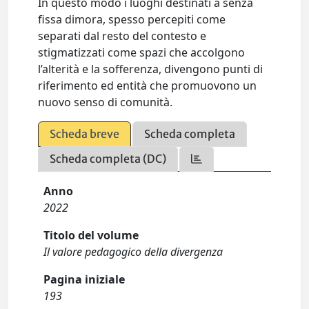
In questo modo i luoghi destinati a senza
fissa dimora, spesso percepiti come
separati dal resto del contesto e
stigmatizzati come spazi che accolgono
l’alterità e la sofferenza, divengono punti di
riferimento ed entità che promuovono un
nuovo senso di comunità.
Scheda breve
Scheda completa
Scheda completa (DC)
Anno
2022
Titolo del volume
Il valore pedagogico della divergenza
Pagina iniziale
193