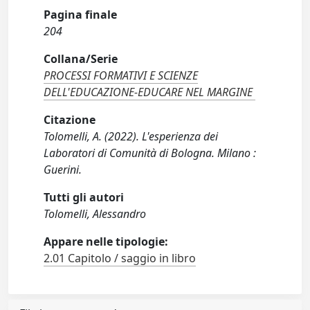
Pagina finale
204
Collana/Serie
PROCESSI FORMATIVI E SCIENZE
DELL'EDUCAZIONE-EDUCARE NEL MARGINE
Citazione
Tolomelli, A. (2022). L'esperienza dei
Laboratori di Comunità di Bologna. Milano :
Guerini.
Tutti gli autori
Tolomelli, Alessandro
Appare nelle tipologie:
2.01 Capitolo / saggio in libro