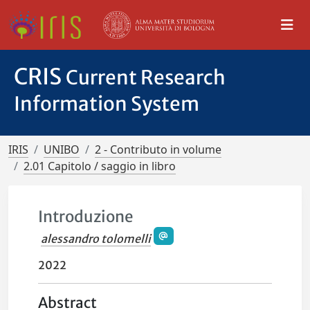
CRIS
Current Research
Information System
IRIS
UNIBO
2 - Contributo in volume
2.01 Capitolo / saggio in libro
Introduzione
alessandro tolomelli
2022
Abstract