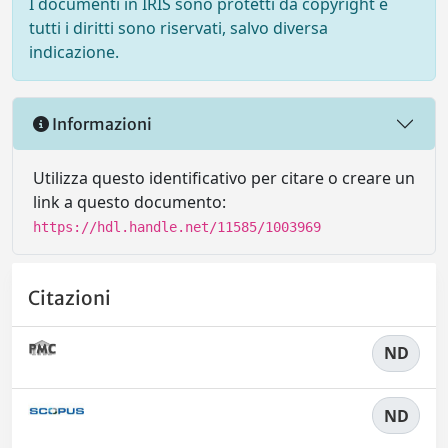
I documenti in IRIS sono protetti da copyright e
tutti i diritti sono riservati, salvo diversa
indicazione.
Informazioni
Utilizza questo identificativo per citare o creare un
link a questo documento:
https://hdl.handle.net/11585/1003969
Citazioni
ND
ND