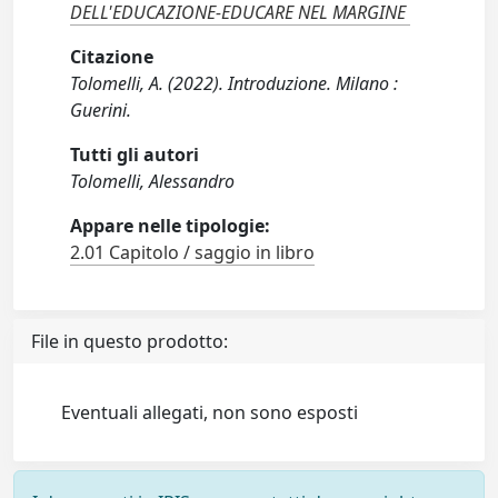
DELL'EDUCAZIONE-EDUCARE NEL MARGINE
Citazione
Tolomelli, A. (2022). Introduzione. Milano :
Guerini.
Tutti gli autori
Tolomelli, Alessandro
Appare nelle tipologie:
2.01 Capitolo / saggio in libro
File in questo prodotto:
Eventuali allegati, non sono esposti