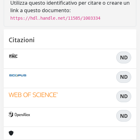
Utilizza questo identificativo per citare o creare un
link a questo documento:
https://hdl.handle.net/11585/1003334
Citazioni
ND
ND
ND
ND