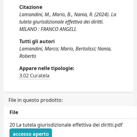
Citazione
Lamandini, M., Mario, B., Nania, R. (2024). La
tutela giurisdizionale effettiva dei diritti.
MILANO : FRANCO ANGELI.
Tutti gli autori
Lamandini, Marco; Mario, Bertolissi; Nania,
Roberto
Appare nelle tipologie:
3.02 Curatela
File in questo prodotto:
File
20 La tutela giurisdizionale effettiva dei diritti.pdf
accesso aperto