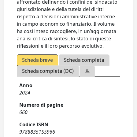
affrontato definendo i confini del sindacato
giurisdizionale e della tutela dei diritti
rispetto a decisioni amministrative interne
in campo economico finanziario. Il volume
ha così inteso raccogliere, in un’aggiornata
analisi critica di sintesi, lo stato di queste
riflessioni e il loro percorso evolutivo.
Scheda breve
Scheda completa
Scheda completa (DC)
Anno
2024
Numero di pagine
660
Codice ISBN
9788835155966