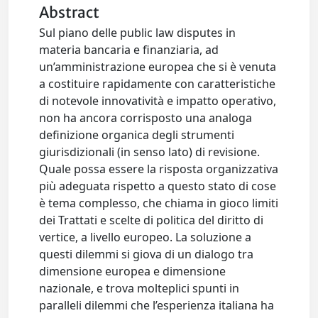
Abstract
Sul piano delle public law disputes in
materia bancaria e finanziaria, ad
un’amministrazione europea che si è venuta
a costituire rapidamente con caratteristiche
di notevole innovatività e impatto operativo,
non ha ancora corrisposto una analoga
definizione organica degli strumenti
giurisdizionali (in senso lato) di revisione.
Quale possa essere la risposta organizzativa
più adeguata rispetto a questo stato di cose
è tema complesso, che chiama in gioco limiti
dei Trattati e scelte di politica del diritto di
vertice, a livello europeo. La soluzione a
questi dilemmi si giova di un dialogo tra
dimensione europea e dimensione
nazionale, e trova molteplici spunti in
paralleli dilemmi che l’esperienza italiana ha