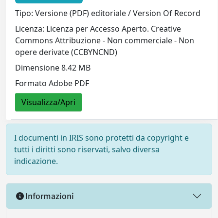
Tipo: Versione (PDF) editoriale / Version Of Record
Licenza: Licenza per Accesso Aperto. Creative
Commons Attribuzione - Non commerciale - Non
opere derivate (CCBYNCND)
Dimensione 8.42 MB
Formato Adobe PDF
Visualizza/Apri
I documenti in IRIS sono protetti da copyright e
tutti i diritti sono riservati, salvo diversa
indicazione.
Informazioni