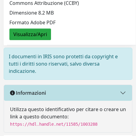
Commons Attribuzione (CCBY)
Dimensione 8.2 MB
Formato Adobe PDF
Visualizza/Apri
I documenti in IRIS sono protetti da copyright e
tutti i diritti sono riservati, salvo diversa
indicazione.
Informazioni
Utilizza questo identificativo per citare o creare un
link a questo documento:
https://hdl.handle.net/11585/1003288