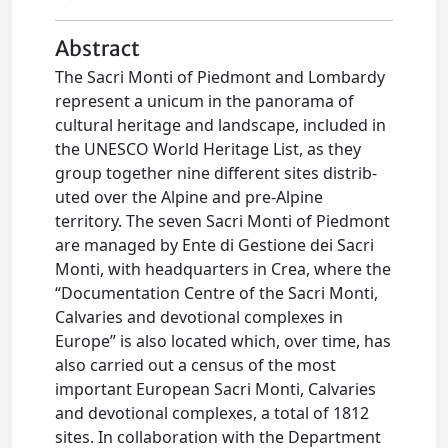
Abstract
The Sacri Monti of Piedmont and Lombardy
represent a unicum in the panorama of
cultural heritage and landscape, included in
the UNESCO World Heritage List, as they
group together nine different sites distrib-
uted over the Alpine and pre-Alpine
territory. The seven Sacri Monti of Piedmont
are managed by Ente di Gestione dei Sacri
Monti, with headquarters in Crea, where the
“Documentation Centre of the Sacri Monti,
Calvaries and devotional complexes in
Europe” is also located which, over time, has
also carried out a census of the most
important European Sacri Monti, Calvaries
and devotional complexes, a total of 1812
sites. In collaboration with the Department