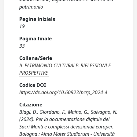
patrimonio
Pagina iniziale
19
Pagina finale
33
Collana/Serie
IL PATRIMONIO CULTURALE: RIFLESSIONI E
PROSPETTIVE
Codice DOI
https://dx.doi.org/10.60923/pcrp_2024-4
Citazione
Biagi, D., Giordano, F., Maino, G., Salvagno, N.
(2024). Per la documentazione digitale dei
Sacri Monti e complessi devozionali europei.
Bologna : Alma Mater Studiorum - Università