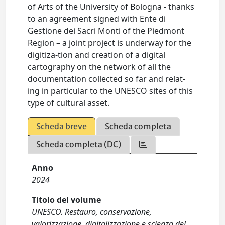
of Arts of the University of Bologna - thanks
to an agreement signed with Ente di
Gestione dei Sacri Monti of the Piedmont
Region – a joint project is underway for the
digitiza-tion and creation of a digital
cartography on the network of all the
documentation collected so far and relat-
ing in particular to the UNESCO sites of this
type of cultural asset.
Scheda breve
Scheda completa
Scheda completa (DC)
Anno
2024
Titolo del volume
UNESCO. Restauro, conservazione,
valorizzazione, digitalizzazione e scienza del