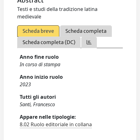
Abstract
Testi e studi della tradizione latina
medievale
Scheda breve
Scheda completa
Scheda completa (DC)
Anno fine ruolo
In corso di stampa
Anno inizio ruolo
2023
Tutti gli autori
Santi, Francesco
Appare nelle tipologie:
8.02 Ruolo editoriale in collana