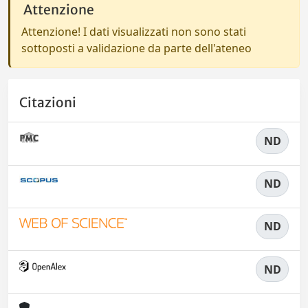
Attenzione
Attenzione! I dati visualizzati non sono stati
sottoposti a validazione da parte dell'ateneo
Citazioni
ND
ND
ND
ND