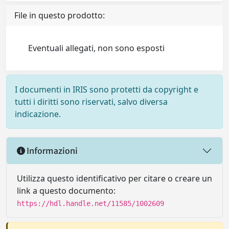
File in questo prodotto:
Eventuali allegati, non sono esposti
I documenti in IRIS sono protetti da copyright e
tutti i diritti sono riservati, salvo diversa
indicazione.
Informazioni
Utilizza questo identificativo per citare o creare un
link a questo documento:
https://hdl.handle.net/11585/1002609