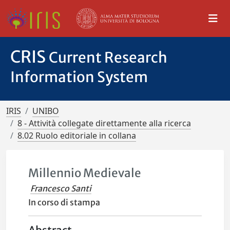
CRIS
Current Research
Information System
IRIS
UNIBO
8 - Attività collegate direttamente alla ricerca
8.02 Ruolo editoriale in collana
Millennio Medievale
Francesco Santi
In corso di stampa