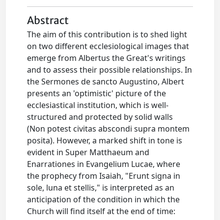
Abstract
The aim of this contribution is to shed light
on two different ecclesiological images that
emerge from Albertus the Great's writings
and to assess their possible relationships. In
the Sermones de sancto Augustino, Albert
presents an 'optimistic' picture of the
ecclesiastical institution, which is well-
structured and protected by solid walls
(Non potest civitas abscondi supra montem
posita). However, a marked shift in tone is
evident in Super Matthaeum and
Enarrationes in Evangelium Lucae, where
the prophecy from Isaiah, "Erunt signa in
sole, luna et stellis," is interpreted as an
anticipation of the condition in which the
Church will find itself at the end of time: