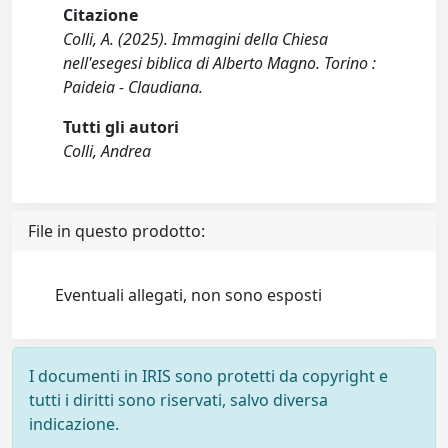
Citazione
Colli, A. (2025). Immagini della Chiesa
nell'esegesi biblica di Alberto Magno. Torino :
Paideia - Claudiana.
Tutti gli autori
Colli, Andrea
File in questo prodotto:
Eventuali allegati, non sono esposti
I documenti in IRIS sono protetti da copyright e
tutti i diritti sono riservati, salvo diversa
indicazione.