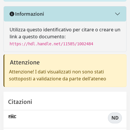
Informazioni
Utilizza questo identificativo per citare o creare un
link a questo documento:
https://hdl.handle.net/11585/1002484
Attenzione
Attenzione! I dati visualizzati non sono stati
sottoposti a validazione da parte dell'ateneo
Citazioni
ND