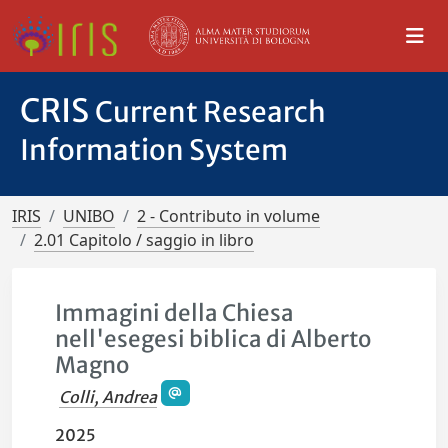
CRIS
Current Research
Information System
IRIS
UNIBO
2 - Contributo in volume
2.01 Capitolo / saggio in libro
Immagini della Chiesa
nell'esegesi biblica di Alberto
Magno
Colli, Andrea
2025