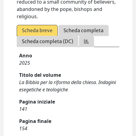
reduced to a small community of believers,
abandoned by the pope, bishops and
religious.
Scheda breve
Scheda completa
Scheda completa (DC)
Anno
2025
Titolo del volume
La Bibbia per la riforma della chiesa. Indagini
esegetiche e teologiche
Pagina iniziale
141
Pagina finale
154