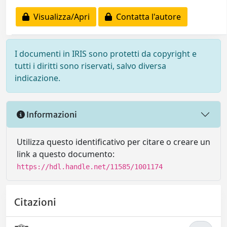
Visualizza/Apri
Contatta l'autore
I documenti in IRIS sono protetti da copyright e
tutti i diritti sono riservati, salvo diversa
indicazione.
Informazioni
Utilizza questo identificativo per citare o creare un
link a questo documento:
https://hdl.handle.net/11585/1001174
Citazioni