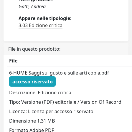
Gatti, Andrea
Appare nelle tipologie:
3.03 Edizione critica
File in questo prodotto:
File
6-HUME Saggi sul gusto e sulle arti copia.pdf
accesso riservato
Descrizione: Edizione critica
Tipo: Versione (PDF) editoriale / Version Of Record
Licenza: Licenza per accesso riservato
Dimensione 1.31 MB
Formato Adobe PDF