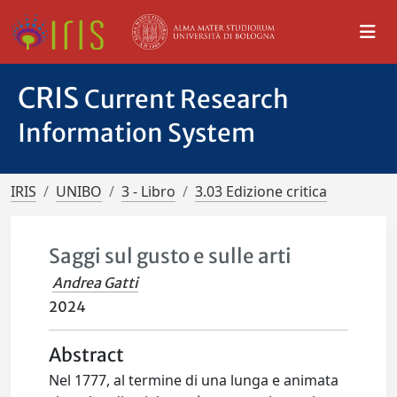
CRIS
Current Research
Information System
IRIS
UNIBO
3 - Libro
3.03 Edizione critica
Saggi sul gusto e sulle arti
Andrea Gatti
2024
Abstract
Nel 1777, al termine di una lunga e animata