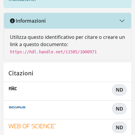
Informazioni
Utilizza questo identificativo per citare o creare un
link a questo documento:
https://hdl.handle.net/11585/1000971
Citazioni
ND
ND
ND