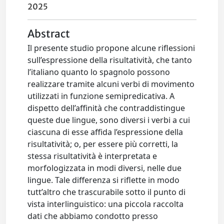
2025
Abstract
Il presente studio propone alcune riflessioni
sull’espressione della risultatività, che tanto
l’italiano quanto lo spagnolo possono
realizzare tramite alcuni verbi di movimento
utilizzati in funzione semipredicativa. A
dispetto dell’affinità che contraddistingue
queste due lingue, sono diversi i verbi a cui
ciascuna di esse affida l’espressione della
risultatività; o, per essere più corretti, la
stessa risultatività è interpretata e
morfologizzata in modi diversi, nelle due
lingue. Tale differenza si riflette in modo
tutt’altro che trascurabile sotto il punto di
vista interlinguistico: una piccola raccolta
dati che abbiamo condotto presso