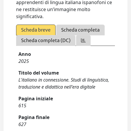
apprendenti di lingua italiana ispanofoni ce
ne restituisce un’immagine molto
significativa.
Scheda breve
Scheda completa
Scheda completa (DC)
Anno
2025
Titolo del volume
L'italiano in connessione. Studi di linguistica,
traduzione e didattica nell'era digitale
Pagina iniziale
615
Pagina finale
627