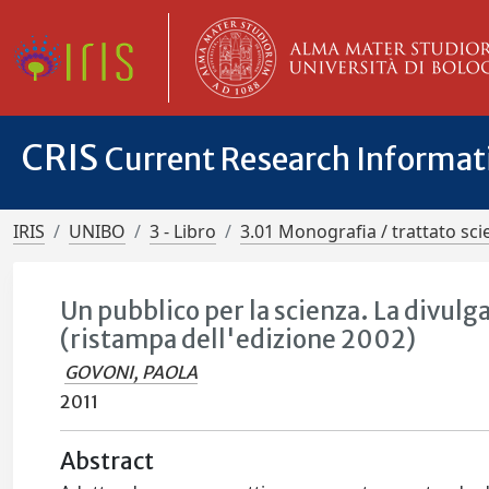
CRIS
Current Research Informa
IRIS
UNIBO
3 - Libro
3.01 Monografia / trattato scie
Un pubblico per la scienza. La divulga
(ristampa dell'edizione 2002)
GOVONI, PAOLA
2011
Abstract