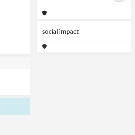
social impact