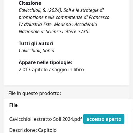
Citazione
Cavicchioli, S. (2024). Soli e le strategie di
promozione nelle committenze di Francesco
IV d’Austria-Este. Modena : Accademia
Nazionale di Scienze Lettere e Arti.
Tutti gli autori
Cavicchioli, Sonia
Appare nelle tipologie:
2.01 Capitolo / saggio in libro
File in questo prodotto:
File
Cavicchioli estratto Soli 2024.pdf
accesso aperto
Descrizione: Capitolo