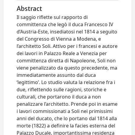
Abstract
Il saggio riflette sul rapporto di
committenza che legò il duca Francesco IV
d’Austria-Este, insediatosi nel 1814 a seguito
del Congresso di Vienna a Modena, e
l’architetto Soli. Attivo per i francesi e autore
dei lavori in Palazzo Reale a Venezia per
committenza diretta di Napoleone, Soli non
viene penalizzato da questo precedente, ma
immediatamente assunto dal duca
‘legittimo’. Lo studio valuta la relazione fra i
due, riflettendo sulle ragioni, storiche e
culturali, che portarono il duca a non
penalizzare l’architetto. Prende poi in esame
i lavori commissionati a Soli nei primissimi
anni del ducato, che lo portano dal 1814 alla
morte (1822) a definire la facies esterna del
Palazzo Ducale, importantissima residenza