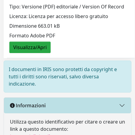
Tipo: Versione (PDF) editoriale / Version Of Record
Licenza: Licenza per accesso libero gratuito
Dimensione 663.01 kB
Formato Adobe PDF
Visualizza/Apri
I documenti in IRIS sono protetti da copyright e
tutti i diritti sono riservati, salvo diversa
indicazione.
Informazioni
Utilizza questo identificativo per citare o creare un
link a questo documento: