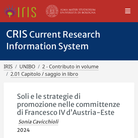
CRIS
Current Research
Information System
IRIS
UNIBO
2 - Contributo in volume
2.01 Capitolo / saggio in libro
Soli e le strategie di
promozione nelle committenze
di Francesco IV d’Austria-Este
Sonia Cavicchioli
2024