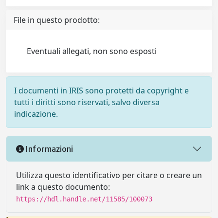
File in questo prodotto:
Eventuali allegati, non sono esposti
I documenti in IRIS sono protetti da copyright e
tutti i diritti sono riservati, salvo diversa
indicazione.
Informazioni
Utilizza questo identificativo per citare o creare un
link a questo documento:
https://hdl.handle.net/11585/100073