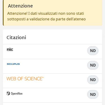
Attenzione
Attenzione! I dati visualizzati non sono stati
sottoposti a validazione da parte dell'ateneo
Citazioni
ND
ND
ND
ND