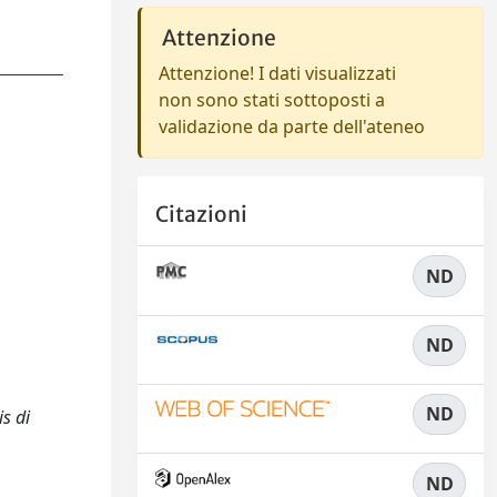
Attenzione
Attenzione! I dati visualizzati
non sono stati sottoposti a
validazione da parte dell'ateneo
Citazioni
ND
ND
ND
is di
ND