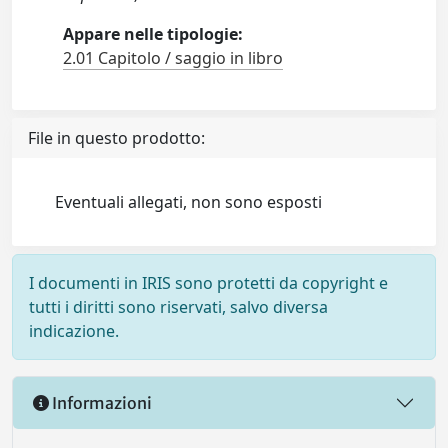
Appare nelle tipologie:
2.01 Capitolo / saggio in libro
File in questo prodotto:
Eventuali allegati, non sono esposti
I documenti in IRIS sono protetti da copyright e
tutti i diritti sono riservati, salvo diversa
indicazione.
Informazioni