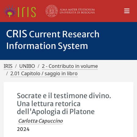
CRIS
Current Research
Information System
IRIS
UNIBO
2 - Contributo in volume
2.01 Capitolo / saggio in libro
Socrate e il testimone divino.
Una lettura retorica
dell'Apologia di Platone
Carlotta Capuccino
2024