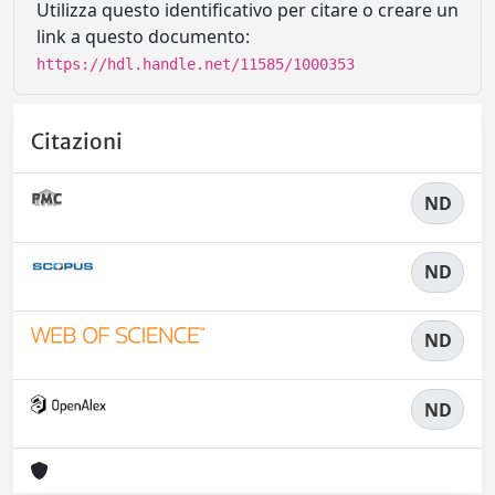
Utilizza questo identificativo per citare o creare un
link a questo documento:
https://hdl.handle.net/11585/1000353
Citazioni
ND
ND
ND
ND