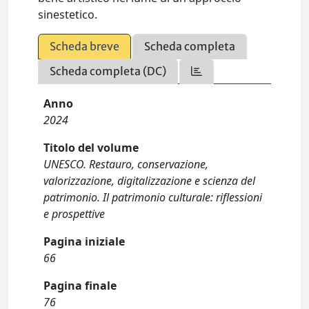
sinestetico.
Scheda breve
Scheda completa
Scheda completa (DC)
Anno
2024
Titolo del volume
UNESCO. Restauro, conservazione,
valorizzazione, digitalizzazione e scienza del
patrimonio. Il patrimonio culturale: riflessioni
e prospettive
Pagina iniziale
66
Pagina finale
76