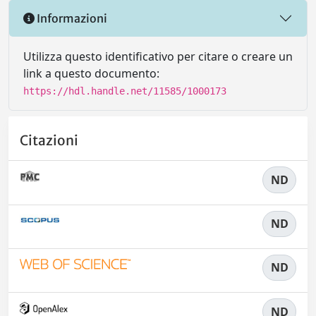
Informazioni
Utilizza questo identificativo per citare o creare un
link a questo documento:
https://hdl.handle.net/11585/1000173
Citazioni
ND
ND
ND
ND