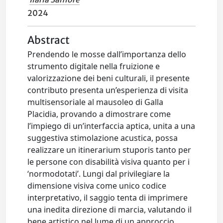
2024
Abstract
Prendendo le mosse dall’importanza dello
strumento digitale nella fruizione e
valorizzazione dei beni culturali, il presente
contributo presenta un’esperienza di visita
multisensoriale al mausoleo di Galla
Placidia, provando a dimostrare come
l’impiego di un’interfaccia aptica, unita a una
suggestiva stimolazione acustica, possa
realizzare un itinerarium stuporis tanto per
le persone con disabilità visiva quanto per i
‘normodotati’. Lungi dal privilegiare la
dimensione visiva come unico codice
interpretativo, il saggio tenta di imprimere
una inedita direzione di marcia, valutando il
bene artistico nel lume di un approccio