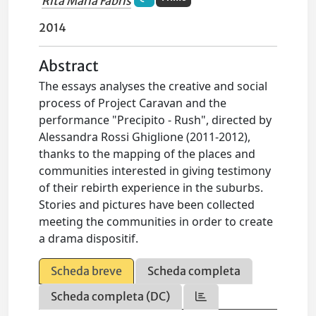
Rita Maria Fabris
2014
Abstract
The essays analyses the creative and social
process of Project Caravan and the
performance "Precipito - Rush", directed by
Alessandra Rossi Ghiglione (2011-2012),
thanks to the mapping of the places and
communities interested in giving testimony
of their rebirth experience in the suburbs.
Stories and pictures have been collected
meeting the communities in order to create
a drama dispositif.
Scheda breve
Scheda completa
Scheda completa (DC)