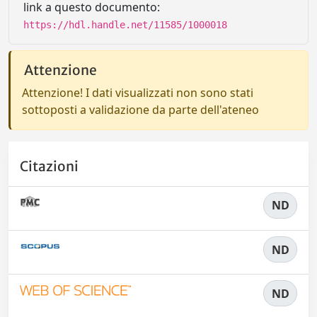
link a questo documento:
https://hdl.handle.net/11585/1000018
Attenzione
Attenzione! I dati visualizzati non sono stati
sottoposti a validazione da parte dell'ateneo
Citazioni
ND
ND
ND