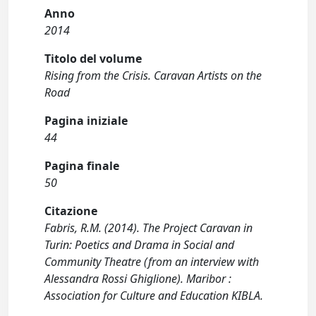
Anno
2014
Titolo del volume
Rising from the Crisis. Caravan Artists on the
Road
Pagina iniziale
44
Pagina finale
50
Citazione
Fabris, R.M. (2014). The Project Caravan in
Turin: Poetics and Drama in Social and
Community Theatre (from an interview with
Alessandra Rossi Ghiglione). Maribor :
Association for Culture and Education KIBLA.