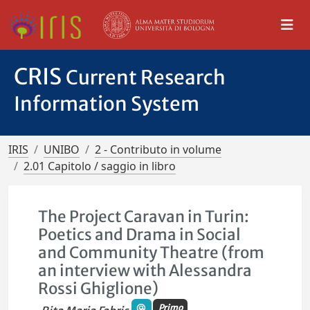
CRIS
Current Research
Information System
IRIS
UNIBO
2 - Contributo in volume
2.01 Capitolo / saggio in libro
The Project Caravan in Turin:
Poetics and Drama in Social
and Community Theatre (from
an interview with Alessandra
Rossi Ghiglione)
Primo