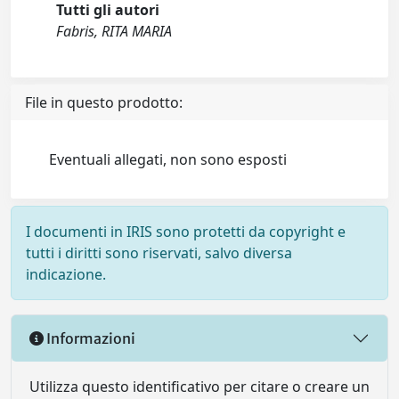
Tutti gli autori
Fabris, RITA MARIA
File in questo prodotto:
Eventuali allegati, non sono esposti
I documenti in IRIS sono protetti da copyright e
tutti i diritti sono riservati, salvo diversa
indicazione.
Informazioni
Utilizza questo identificativo per citare o creare un