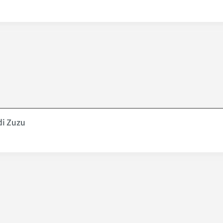
di Zuzu