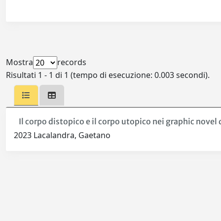
Mostra
records
Risultati 1 - 1 di 1 (tempo di esecuzione: 0.003 secondi).
Il corpo distopico e il corpo utopico nei graphic novel 
2023 Lacalandra, Gaetano