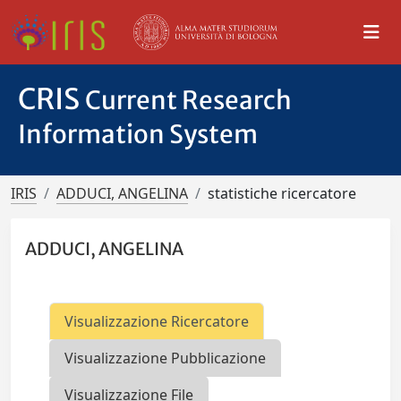
CRIS
Current Research
Information System
IRIS
ADDUCI, ANGELINA
statistiche ricercatore
ADDUCI, ANGELINA
Visualizzazione Ricercatore
Visualizzazione Pubblicazione
Visualizzazione File