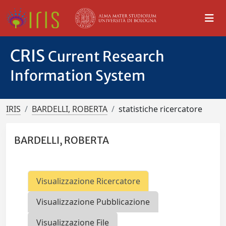
CRIS
Current Research
Information System
IRIS
BARDELLI, ROBERTA
statistiche ricercatore
BARDELLI, ROBERTA
Visualizzazione Ricercatore
Visualizzazione Pubblicazione
Visualizzazione File