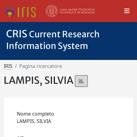
CRIS
Current Research
Information System
IRIS
Pagina ricercatore
LAMPIS, SILVIA
Nome completo
LAMPIS, SILVIA