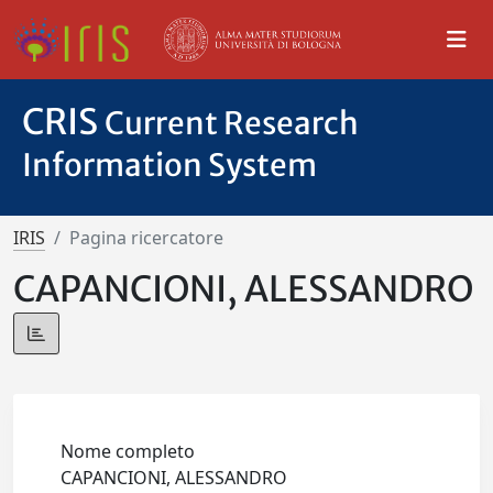
CRIS
Current Research
Information System
IRIS
Pagina ricercatore
CAPANCIONI, ALESSANDRO
Nome completo
CAPANCIONI, ALESSANDRO