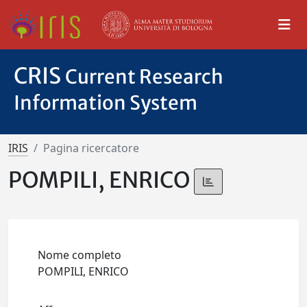
CRIS
Current Research
Information System
IRIS
Pagina ricercatore
POMPILI, ENRICO
Nome completo
POMPILI, ENRICO