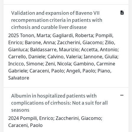
Validation and expansion of Baveno VII
recompensation criteria in patients with
cirrhosis and curable liver disease
2025 Tonon, Marta; Gagliardi, Roberta; Pompili,
Enrico; Barone, Anna; Zaccherini, Giacomo; Zilio,
Gianluca; Baldassarre, Maurizio; Accetta, Antonio;
Carrello, Daniele; Calvino, Valeria; Iannone, Giulia;
Incicco, Simone; Zeni, Nicola; Gambino, Carmine
Gabriele; Caraceni, Paolo; Angeli, Paolo; Piano,
Salvatore
Albumin in hospitalized patients with
complications of cirrhosis: Not a suit for all
seasons
2024 Pompili, Enrico; Zaccherini, Giacomo;
Caraceni, Paolo