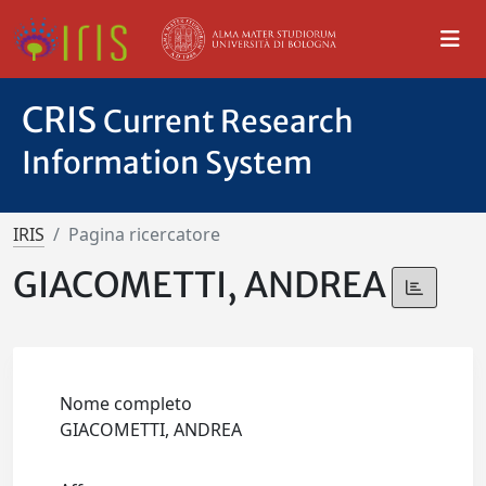
CRIS
Current Research
Information System
IRIS
Pagina ricercatore
GIACOMETTI, ANDREA
Nome completo
GIACOMETTI, ANDREA