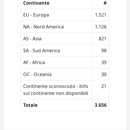
Continente
#
EU - Europa
1.521
NA - Nord America
1.126
AS - Asia
821
SA - Sud America
98
AF - Africa
39
OC - Oceania
30
Continente sconosciuto - Info
21
sul continente non disponibili
Totale
3.656