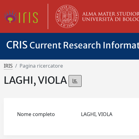
CRIS
Current Research Informa
IRIS
Pagina ricercatore
LAGHI, VIOLA
Nome completo
LAGHI, VIOLA