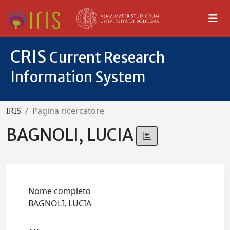
CRIS
Current Research
Information System
IRIS
Pagina ricercatore
BAGNOLI, LUCIA
Nome completo
BAGNOLI, LUCIA