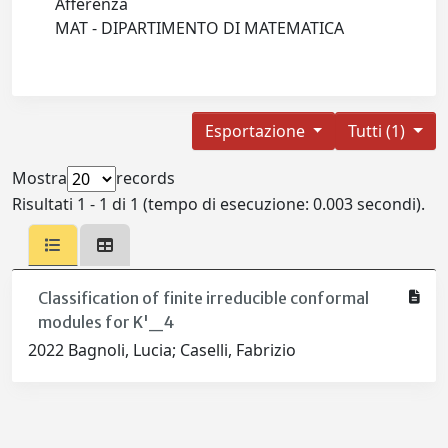
Afferenza
MAT - DIPARTIMENTO DI MATEMATICA
Esportazione
Tutti (1)
Mostra
records
Risultati 1 - 1 di 1 (tempo di esecuzione: 0.003 secondi).
Classification of finite irreducible conformal
modules for K'_4
2022 Bagnoli, Lucia; Caselli, Fabrizio