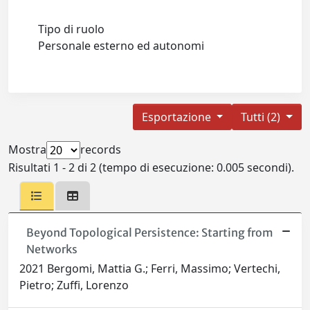
Tipo di ruolo
Personale esterno ed autonomi
Esportazione
Tutti (2)
Mostra
records
Risultati 1 - 2 di 2 (tempo di esecuzione: 0.005 secondi).
Beyond Topological Persistence: Starting from
Networks
2021 Bergomi, Mattia G.; Ferri, Massimo; Vertechi,
Pietro; Zuffi, Lorenzo