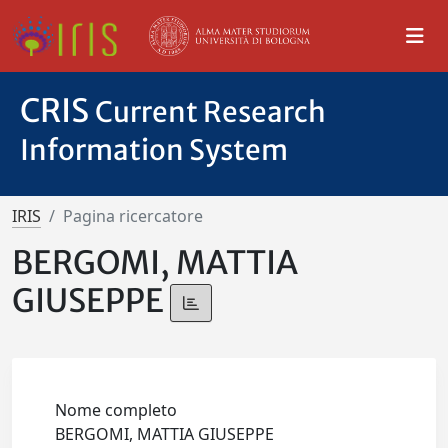
CRIS
Current Research
Information System
IRIS
Pagina ricercatore
BERGOMI, MATTIA
GIUSEPPE
Nome completo
BERGOMI, MATTIA GIUSEPPE