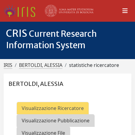
CRIS
Current Research
Information System
IRIS
BERTOLDI, ALESSIA
statistiche ricercatore
BERTOLDI, ALESSIA
Visualizzazione Ricercatore
Visualizzazione Pubblicazione
Visualizzazione File