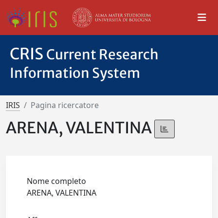
CRIS
Current Research
Information System
IRIS
Pagina ricercatore
ARENA, VALENTINA
Nome completo
ARENA, VALENTINA