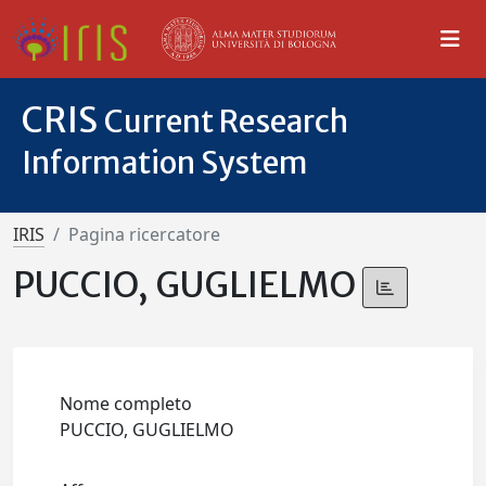
CRIS
Current Research
Information System
IRIS
Pagina ricercatore
PUCCIO, GUGLIELMO
Nome completo
PUCCIO, GUGLIELMO