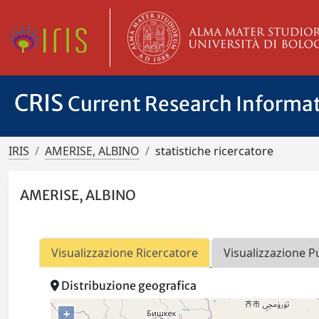
CRIS
Current Research Informa
IRIS
AMERISE, ALBINO
statistiche ricercatore
AMERISE, ALBINO
Visualizzazione Ricercatore
Visualizzazione P
Distribuzione geografica
+